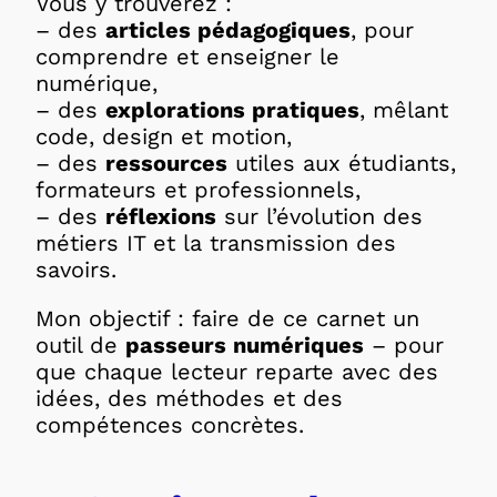
Vous y trouverez :
– des
articles pédagogiques
, pour
comprendre et enseigner le
numérique,
– des
explorations pratiques
, mêlant
code, design et motion,
– des
ressources
utiles aux étudiants,
formateurs et professionnels,
– des
réflexions
sur l’évolution des
métiers IT et la transmission des
savoirs.
Mon objectif : faire de ce carnet un
outil de
passeurs numériques
– pour
que chaque lecteur reparte avec des
idées, des méthodes et des
compétences concrètes.