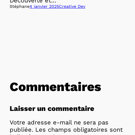
Découverte et…
Stéphane
4 janvier 2025
Creative Dev
Commentaires
Laisser un commentaire
Votre adresse e-mail ne sera pas
publiée.
Les champs obligatoires sont