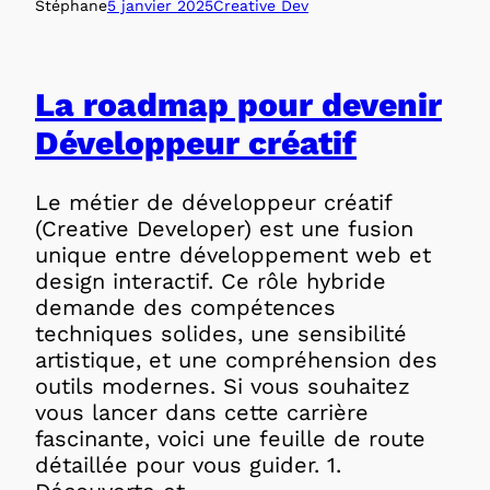
Stéphane
5 janvier 2025
Creative Dev
La roadmap pour devenir
Développeur créatif
Le métier de développeur créatif
(Creative Developer) est une fusion
unique entre développement web et
design interactif. Ce rôle hybride
demande des compétences
techniques solides, une sensibilité
artistique, et une compréhension des
outils modernes. Si vous souhaitez
vous lancer dans cette carrière
fascinante, voici une feuille de route
détaillée pour vous guider. 1.