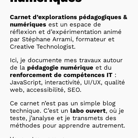
Carnet d’explorations pédagogiques &
numériques
est un espace de
réflexion et d’expérimentation animé
par Stéphane Arrami, formateur et
Creative Technologist.
Ici, je documente mes travaux autour
de la
pédagogie numérique
et du
renforcement de compétences IT
:
JavaScript, interactivité, UI/UX, qualité
web, accessibilité, SEO.
Ce carnet n’est pas un simple blog
technique. C’est un
labo ouvert
, où je
teste, j’analyse et je transmets des
méthodes pour apprendre autrement.