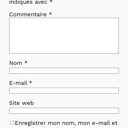
indiqués avec
*
Commentaire
*
Nom
*
E-mail
*
Site web
Enregistrer mon nom, mon e-mail et