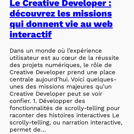
Le Creative Developer :
découvrez les missions
qui donnent vie au web
interactif
Dans un monde où l’expérience
utilisateur est au cœur de la réussite
des projets numériques, le rôle de
Creative Developer prend une place
centrale aujourd’hui. Voici quelques-
unes des missions majeures qu’un
Creative Developer peut se voir
confier. 1. Développer des
fonctionnalités de scrolly-telling pour
raconter des histoires interactives Le
scrolly-telling, ou narration interactive,
permet de…