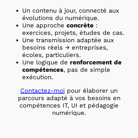
Un contenu à jour, connecté aux
évolutions du numérique.
Une approche
concrète
:
exercices, projets, études de cas.
Une transmission adaptée aux
besoins réels → entreprises,
écoles, particuliers.
Une logique de
renforcement de
compétences
, pas de simple
exécution.
Contactez-moi
pour élaborer un
parcours adapté à vos besoins en
compétences IT, UI et pédagogie
numérique.