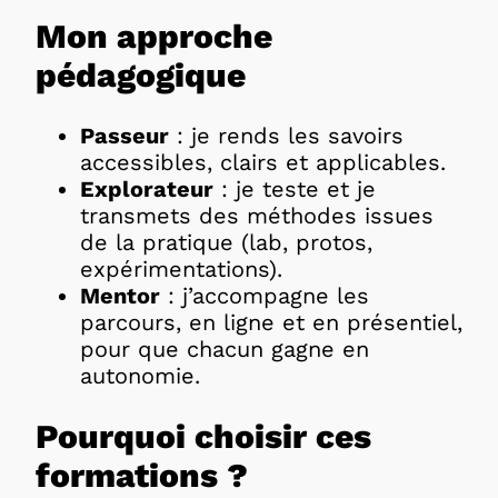
Mon approche
pédagogique
Passeur
: je rends les savoirs
accessibles, clairs et applicables.
Explorateur
: je teste et je
transmets des méthodes issues
de la pratique (lab, protos,
expérimentations).
Mentor
: j’accompagne les
parcours, en ligne et en présentiel,
pour que chacun gagne en
autonomie.
Pourquoi choisir ces
formations ?