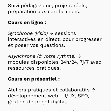
Suivi pédagogique, projets réels,
préparation aux certifications.
Cours en ligne :
Synchrone (visio)
→ sessions
interactives en direct, pour progresser
et poser vos questions.
Asynchrone (à votre rythme)
→
modules disponibles 24h/24, 7j/7 avec
ressources pratiques.
Cours en présentiel :
Ateliers pratiques et collaboratifs →
développement web, UI/UX, SEO,
gestion de projet digital.