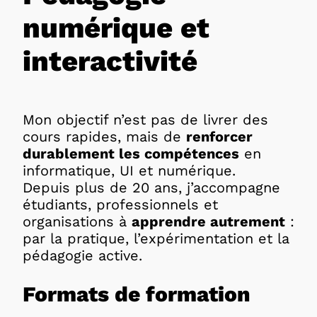
numérique et
interactivité
Mon objectif n’est pas de livrer des
cours rapides, mais de
renforcer
durablement les compétences
en
informatique, UI et numérique.
Depuis plus de 20 ans, j’accompagne
étudiants, professionnels et
organisations à
apprendre autrement
:
par la pratique, l’expérimentation et la
pédagogie active.
Formats de formation