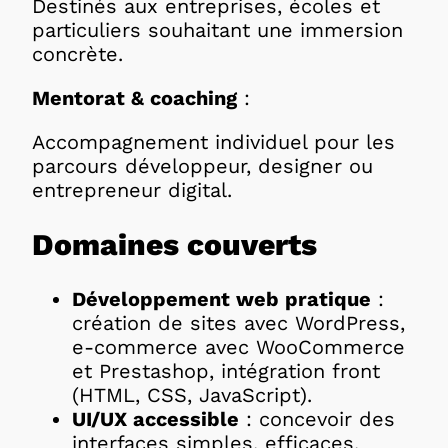
Destinés aux entreprises, écoles et
particuliers souhaitant une immersion
concrète.
Mentorat & coaching
:
Accompagnement individuel pour les
parcours développeur, designer ou
entrepreneur digital.
Domaines couverts
Développement web pratique
:
création de sites avec WordPress,
e-commerce avec WooCommerce
et Prestashop, intégration front
(HTML, CSS, JavaScript).
UI/UX accessible
: concevoir des
interfaces simples, efficaces,