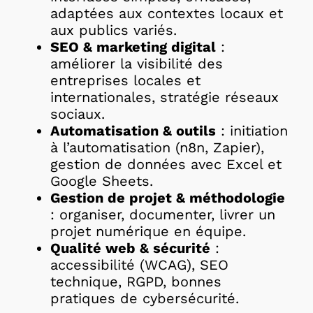
adaptées aux contextes locaux et
aux publics variés.
SEO & marketing digital
:
améliorer la visibilité des
entreprises locales et
internationales, stratégie réseaux
sociaux.
Automatisation & outils
: initiation
à l’automatisation (n8n, Zapier),
gestion de données avec Excel et
Google Sheets.
Gestion de projet & méthodologie
: organiser, documenter, livrer un
projet numérique en équipe.
Qualité web & sécurité
:
accessibilité (WCAG), SEO
technique, RGPD, bonnes
pratiques de cybersécurité.